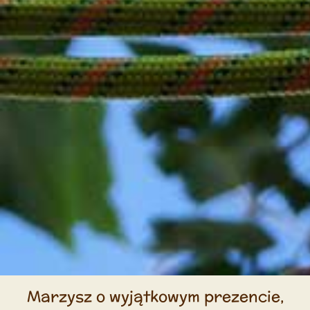
Marzysz o wyjątkowym prezencie,